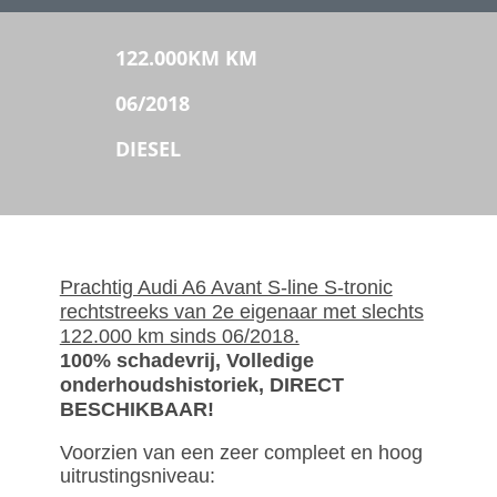
122.000KM KM
06/2018
DIESEL
Prachtig Audi A6 Avant S-line S-tronic
rechtstreeks van 2e eigenaar met slechts
122.000 km sinds 06/2018.
100% schadevrij, Volledige
onderhoudshistoriek, DIRECT
BESCHIKBAAR!
Voorzien van een zeer compleet en hoog
uitrustingsniveau: