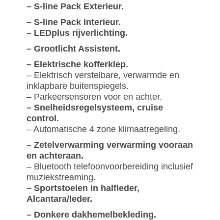
– S-line Pack Exterieur.
– S-line Pack Interieur.
– LEDplus rijverlichting.
– Grootlicht Assistent.
– Elektrische kofferklep.
– Elektrisch verstelbare, verwarmde en
inklapbare buitenspiegels.
– Parkeersensoren voor en achter.
– Snelheidsregelsysteem, cruise
control.
– Automatische 4 zone klimaatregeling.
– Zetelverwarming verwarming vooraan
en achteraan.
– Bluetooth telefoonvoorbereiding inclusief
muziekstreaming.
– Sportstoelen in halfleder,
Alcantara/leder.
– Donkere dakhemelbekleding.