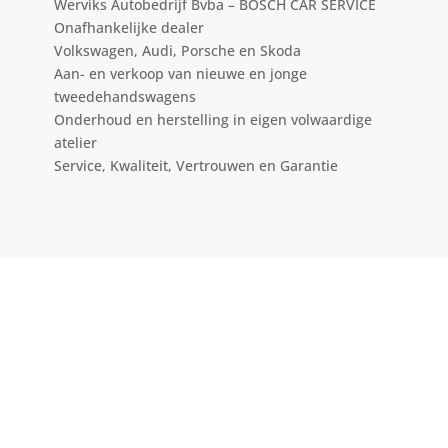
Werviks Autobedrijf Bvba – BOSCH CAR SERVICE
Onafhankelijke dealer
Volkswagen, Audi, Porsche en Skoda
Aan- en verkoop van nieuwe en jonge
tweedehandswagens
Onderhoud en herstelling in eigen volwaardige
atelier
Service, Kwaliteit, Vertrouwen en Garantie