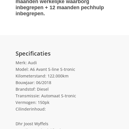
maanden werkelijke waarborg
inbegrepen + 12 maanden pechhulp
inbegrepen.
Specificaties
Merk: Audi
Model: A6 Avant S-line S-tronic
Kilometerstand: 122.000km
Bouwjaar: 06/2018
Brandstof: Diesel
Transmissie: Automaat S-tronic
Vermogen: 150pk
Cilinderinhoud:
Dhr Joost Wyffels