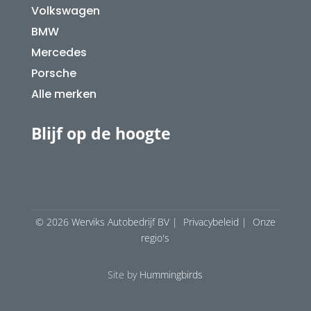
Volkswagen
BMW
Mercedes
Porsche
Alle merken
Blijf op de hoogte
© 2026 Werviks Autobedrijf BV |
Privacybeleid
|
Onze
regio's
Site by
Hummingbirds